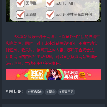
PS:本站资源来源于网络，不保证外部链接的准确性
和完整性，同时，对于该外部链接的指向，不由本站实
际控制，收录时，该网页上的内容，都属于合规合法，
后期网页的内容如出现违规，可以直接联系网站管理员
进行删除，本站不承担任何责任。
相关标签：
# 天猫超市
# 湿巾
# 婴童用品