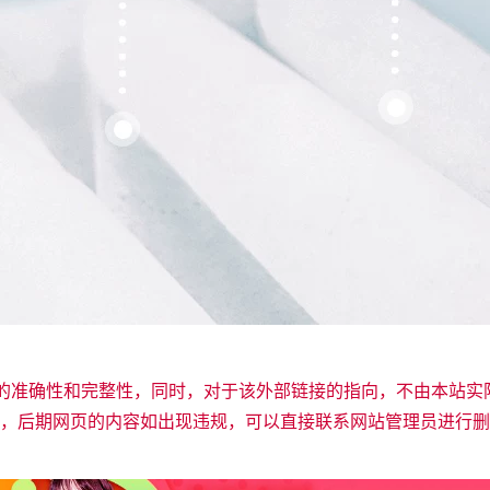
接的准确性和完整性，同时，对于该外部链接的指向，不由本站实
，后期网页的内容如出现违规，可以直接联系网站管理员进行删