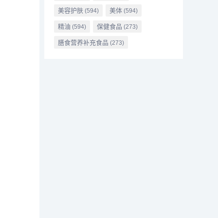
美容护肤
美体
(594)
(594)
精油
保健食品
(594)
(273)
膳食营养补充食品
(273)