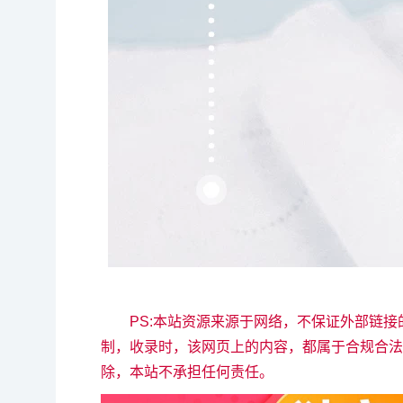
PS:本站资源来源于网络，不保证外部链
制，收录时，该网页上的内容，都属于合规合法
除，本站不承担任何责任。