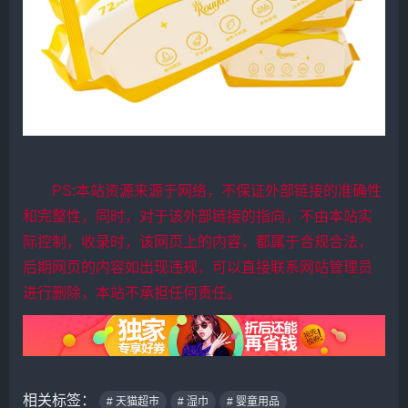
PS:本站资源来源于网络，不保证外部链接的准确性
和完整性，同时，对于该外部链接的指向，不由本站实
际控制，收录时，该网页上的内容，都属于合规合法，
后期网页的内容如出现违规，可以直接联系网站管理员
进行删除，本站不承担任何责任。
相关标签：
# 天猫超市
# 湿巾
# 婴童用品