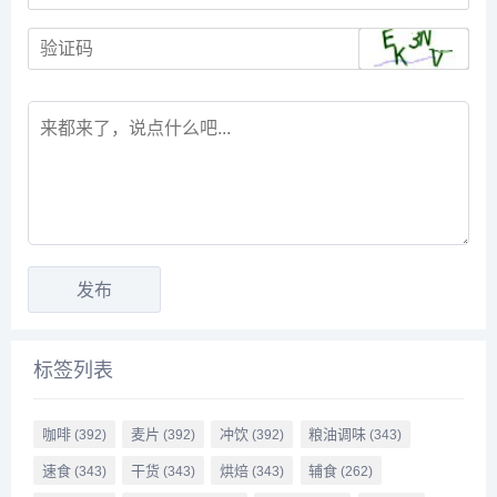
标签列表
咖啡
麦片
冲饮
粮油调味
(392)
(392)
(392)
(343)
速食
干货
烘焙
辅食
(343)
(343)
(343)
(262)