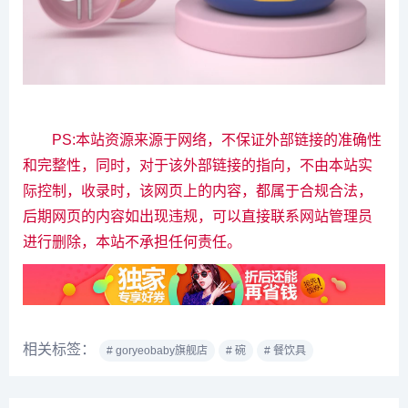
PS:本站资源来源于网络，不保证外部链接的准确性
和完整性，同时，对于该外部链接的指向，不由本站实
际控制，收录时，该网页上的内容，都属于合规合法，
后期网页的内容如出现违规，可以直接联系网站管理员
进行删除，本站不承担任何责任。
相关标签：
# goryeobaby旗舰店
# 碗
# 餐饮具