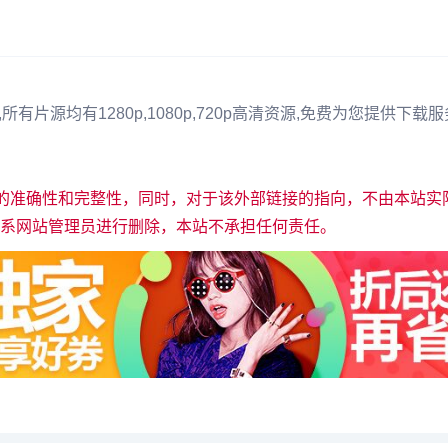
,所有
片
源均有1280p,
1080
p,720p
高清
资源
,
免费
为您
提供
下载服
接的准确性和完整性，同时，对于该外部链接的指向，不由本站
系网站管理员进行删除，本站不承担任何责任。