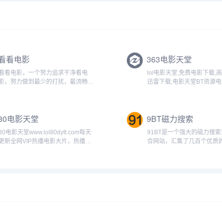
看看电影
363电影天堂
看看电影，一个努力追求干净看电
lol电影天堂,免费电影下载,
影，努力做到最少的打扰，最流畅的
迅雷下载,电影天堂BT资源电
播放体验。让您来了不想走，走了还
电影首发站,BT电影天堂...
想来。采集最新快速的资源、蓝光站
搭配官方平台解析播放。...
80电影天堂
9BT磁力搜索
80电影天堂www.lol80dytt.com每天
91BT是一个强大的磁力搜
更新全网VIP热播电影大片，热播电
合网站，汇集了几百个优质
视剧，好看的动漫，热门综艺全部无
索、BT种子搜索网站。另外
广告在线免费观看，手机免费在线观
力搜索网站以外，还收集了
看高清无广告完整版影片...
影视、音乐、动漫等磁力资
一个网站就能满足你的各种需求