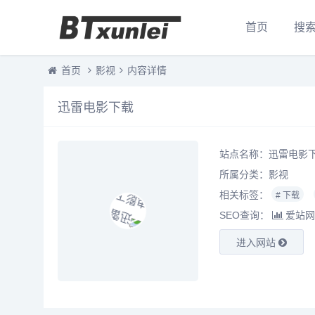
首页
搜
首页
影视
内容详情
迅雷电影下载
站点名称：迅雷电影
所属分类：
影视
相关标签：
# 下载
SEO查询：
爱站网
进入网站