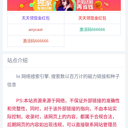
天天领现金红包
天天领现金红包
anycast
激活码666666
激活码666666
站点介绍
bt
网络
搜索引擎
.
搜索
数以百万计的
磁力链接
和
种子
信息
PS:本站资源来源于网络，不保证外部链接的准确性
和完整性，同时，对于该外部链接的指向，不由本站实
际控制，收录时，该网页上的内容，都属于合规合法，
后期网页的内容如出现违规，可以直接联系网站管理员