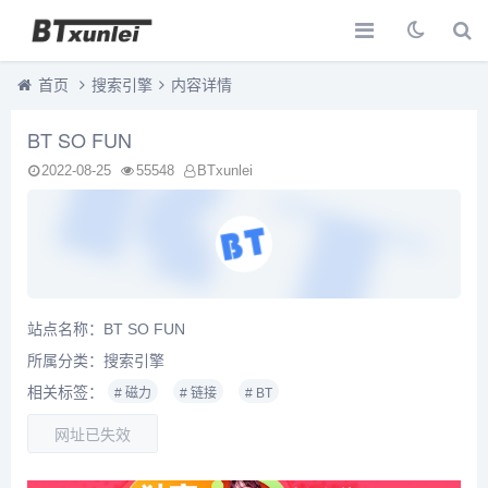
首页
搜索引擎
内容详情
BT SO FUN
2022-08-25
55548
BTxunlei
站点名称：BT SO FUN
所属分类：
搜索引擎
相关标签：
# 磁力
# 链接
# BT
网址已失效