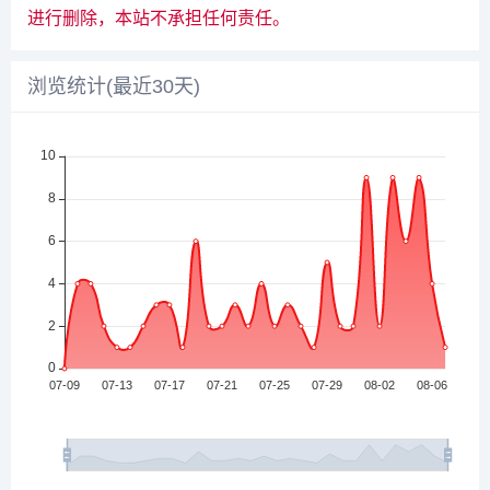
进行删除，本站不承担任何责任。
浏览统计(最近30天)