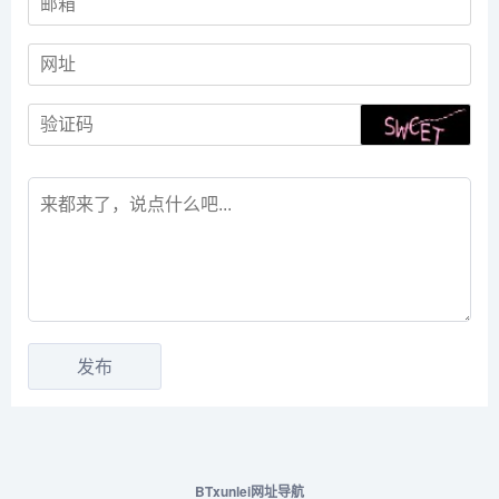
BTxunlei网址导航