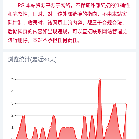
PS:本站资源来源于网络，不保证外部链接的准确性
和完整性，同时，对于该外部链接的指向，不由本站实
际控制，收录时，该网页上的内容，都属于合规合法，
后期网页的内容如出现违规，可以直接联系网站管理员
进行删除，本站不承担任何责任。
浏览统计(最近30天)