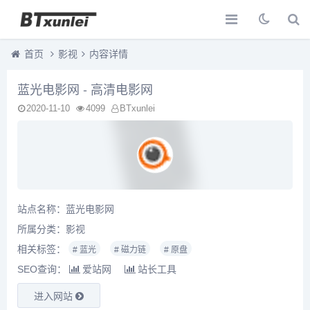
首页
影视
内容详情
蓝光电影网 - 高清电影网
2020-11-10
4099
BTxunlei
站点名称：蓝光电影网
所属分类：
影视
相关标签：
# 蓝光
# 磁力链
# 原盘
SEO查询：
爱站网
站长工具
进入网站