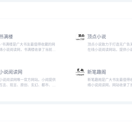
书满楼
顶点小说
✅书满楼是广大书友最值得收藏的网
顶点小说致力于打造无广告
络小说阅读网，书满楼收录了当前最
在线小说阅读网站，提供小
火热的网络小说，书满楼免费提供高
读，网站没有弹窗广告页面简洁
质量的小说最新章节，书满楼是广大
网络小说爱好者必备的小说阅读
小说阅读网
新笔趣阁
网。...
小说阅读网唯一官方网站。小阅提供
新笔趣阁是广大书友最值得
古言、现言、原创、玄幻、都市、言
络小说阅读网，网站收录了
情、娱乐、种田、科幻、悬疑、穿
热的网络小说，免费提供高
越、重生、宠文等小说,最新全本免
说最新章节，是广大网络小
费手机小说阅读推荐,精彩尽在小说
必备的小说阅读网。...
阅读网。...