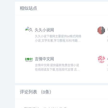
相似站点
久久小说网
久久小说下载网主要提供txt格式网络
小说,文学名著,学习教程,社科书籍电
子书免费下载.本站的宗旨在于为您
提供海量的txt小说下载,欢迎您经常
光临!...
言情中文网
言情中文网 提供最新免费言情小说
在线阅读及下载,包括现代言情 古代
言情 穿越小说 青春校园 武侠玄幻 网
游科幻 恐怖灵异小说等,精彩小说尽
在言情中文网。...
评论列表 （
0
条）