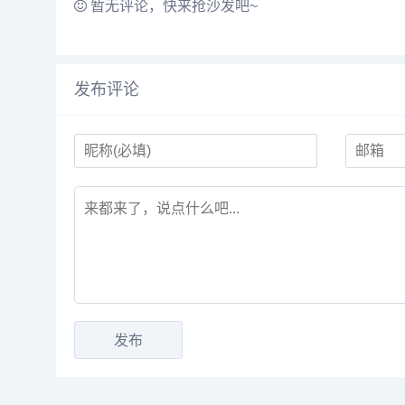
暂无评论，快来抢沙发吧~
发布评论