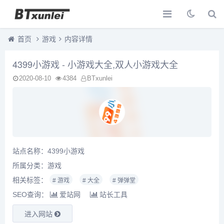
首页
游戏
内容详情
4399小游戏 - 小游戏大全,双人小游戏大全
2020-08-10
4384
BTxunlei
站点名称：4399小游戏
所属分类：
游戏
相关标签：
# 游戏
# 大全
# 弹弹堂
SEO查询：
爱站网
站长工具
进入网站