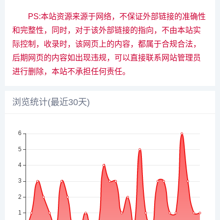
PS:本站资源来源于网络，不保证外部链接的准确性
和完整性，同时，对于该外部链接的指向，不由本站实
际控制，收录时，该网页上的内容，都属于合规合法，
后期网页的内容如出现违规，可以直接联系网站管理员
进行删除，本站不承担任何责任。
浏览统计(最近30天)